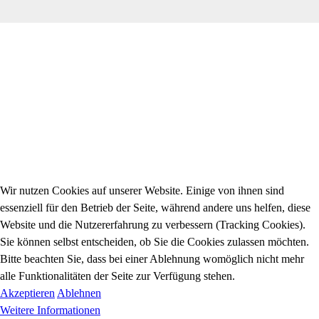
Wir nutzen Cookies auf unserer Website. Einige von ihnen sind
essenziell für den Betrieb der Seite, während andere uns helfen, diese
Website und die Nutzererfahrung zu verbessern (Tracking Cookies).
Sie können selbst entscheiden, ob Sie die Cookies zulassen möchten.
Bitte beachten Sie, dass bei einer Ablehnung womöglich nicht mehr
alle Funktionalitäten der Seite zur Verfügung stehen.
Akzeptieren
Ablehnen
Weitere Informationen