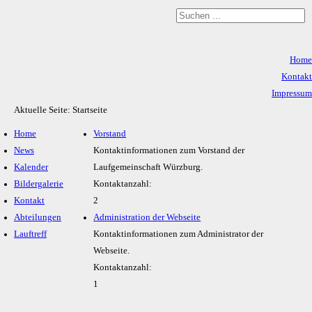
Home
Kontakt
Impressum
Aktuelle Seite:
Startseite
Datenschutz
Home
Vorstand
News
Kontaktinformationen zum Vorstand der
Kalender
Laufgemeinschaft Würzburg.
Bildergalerie
Kontaktanzahl:
Kontakt
2
Abteilungen
Administration der Webseite
Lauftreff
Kontaktinformationen zum Administrator der
Webseite.
Kontaktanzahl:
1