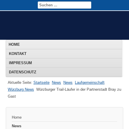
HOME
KONTAKT
IMPRESSUM
DATENSCHUTZ
Aktuelle Seite:
Startseite
News
News
Laufgemeinschaft
Würzburg News
Würzburger Trail-Läufer in der Partnerstadt Bray zu
Gast
Home
News