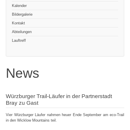
Kalender
Bildergalerie
Kontakt
Abteilungen
Lauftreff
News
Würzburger Trail-Läufer in der Partnerstadt
Bray zu Gast
Vier Würzburger Läufer nahmen heuer Ende September am eco-Trail
in den Wicklow Mountains teil.