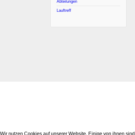
Abteilungen
Lauftreff
Wir nutzen Cookies auf unserer Website. Einige von ihnen sind