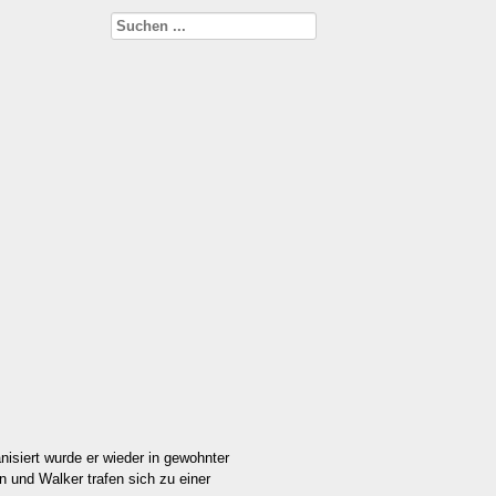
anisiert wurde er wieder in gewohnter
 und Walker trafen sich zu einer