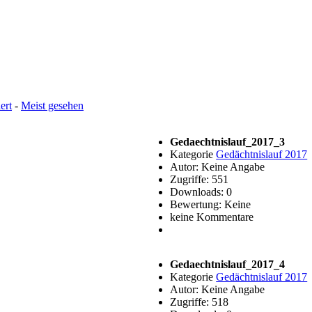
ert
-
Meist gesehen
Gedaechtnislauf_2017_3
Kategorie
Gedächtnislauf 2017
Autor: Keine Angabe
Zugriffe: 551
Downloads: 0
Bewertung: Keine
keine Kommentare
Gedaechtnislauf_2017_4
Kategorie
Gedächtnislauf 2017
Autor: Keine Angabe
Zugriffe: 518