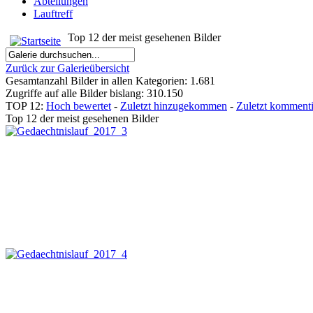
Abteilungen
Lauftreff
Top 12 der meist gesehenen Bilder
Zurück zur Galerieübersicht
Gesamtanzahl Bilder in allen Kategorien: 1.681
Zugriffe auf alle Bilder bislang: 310.150
TOP 12:
Hoch bewertet
-
Zuletzt hinzugekommen
-
Zuletzt kommenti
Top 12 der meist gesehenen Bilder