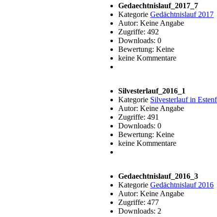
Gedaechtnislauf_2017_7
Kategorie
Gedächtnislauf 2017
Autor: Keine Angabe
Zugriffe: 492
Downloads: 0
Bewertung: Keine
keine Kommentare
Silvesterlauf_2016_1
Kategorie
Silvesterlauf in Esten
Autor: Keine Angabe
Zugriffe: 491
Downloads: 0
Bewertung: Keine
keine Kommentare
Gedaechtnislauf_2016_3
Kategorie
Gedächtnislauf 2016
Autor: Keine Angabe
Zugriffe: 477
Downloads: 2