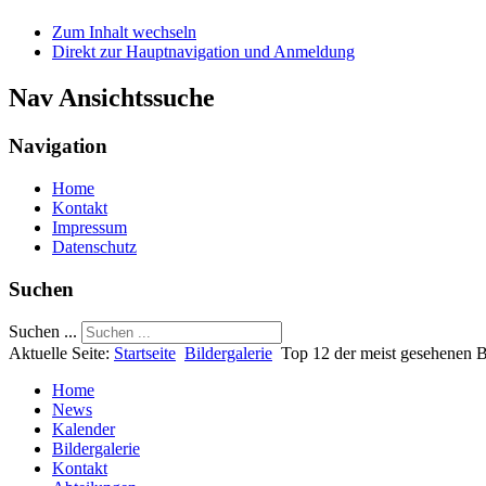
Zum Inhalt wechseln
Direkt zur Hauptnavigation und Anmeldung
Nav Ansichtssuche
Navigation
Home
Kontakt
Impressum
Datenschutz
Suchen
Suchen ...
Aktuelle Seite:
Startseite
Bildergalerie
Top 12 der meist gesehenen B
Home
News
Kalender
Bildergalerie
Kontakt