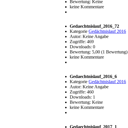
Bewertung: Keine
keine Kommentare
Gedaechtnislauf_2016_72
Kategorie
Gedächtnislauf 2016
Autor: Keine Angabe
Zugriffe: 469
Downloads: 0
Bewertung: 5,00 (1 Bewertung
keine Kommentare
Gedaechtnislauf_2016_6
Kategorie
Gedächtnislauf 2016
Autor: Keine Angabe
Zugriffe: 460
Downloads: 1
Bewertung: Keine
keine Kommentare
Gedaechtnislauf_2017_1