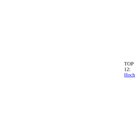
TOP
12:
Hoch