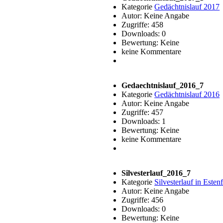
Kategorie
Gedächtnislauf 2017
Autor: Keine Angabe
Zugriffe: 458
Downloads: 0
Bewertung: Keine
keine Kommentare
Gedaechtnislauf_2016_7
Kategorie
Gedächtnislauf 2016
Autor: Keine Angabe
Zugriffe: 457
Downloads: 1
Bewertung: Keine
keine Kommentare
Silvesterlauf_2016_7
Kategorie
Silvesterlauf in Esten
Autor: Keine Angabe
Zugriffe: 456
Downloads: 0
Bewertung: Keine