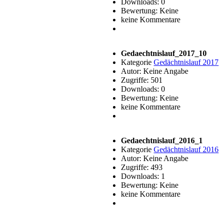
Downloads: 0
Bewertung: Keine
keine Kommentare
Gedaechtnislauf_2017_10
Kategorie
Gedächtnislauf 2017
Autor: Keine Angabe
Zugriffe: 501
Downloads: 0
Bewertung: Keine
keine Kommentare
Gedaechtnislauf_2016_1
Kategorie
Gedächtnislauf 2016
Autor: Keine Angabe
Zugriffe: 493
Downloads: 1
Bewertung: Keine
keine Kommentare