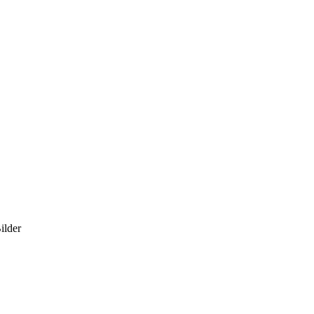
ilder