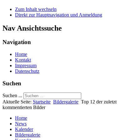
Zum Inhalt wechseln
Direkt zur Hauptnavigation und Anmeldung
Nav Ansichtssuche
Navigation
Home
Kontakt
Impressum
Datenschutz
Suchen
Suchen ...
Aktuelle Seite:
Startseite
Bildergalerie
Top 12 der zuletzt
kommentierten Bilder
Home
News
Kalender
Bildergalerie