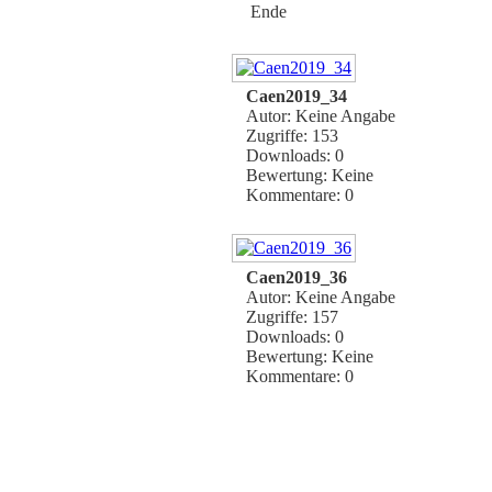
Ende
Caen2019_34
Autor: Keine Angabe
Zugriffe: 153
Downloads: 0
Bewertung: Keine
Kommentare: 0
Caen2019_36
Autor: Keine Angabe
Zugriffe: 157
Downloads: 0
Bewertung: Keine
Kommentare: 0