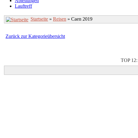
Abteilungen
Lauftreff
Startseite
»
Reisen
» Caen 2019
Zurück zur Kategorieübersicht
TOP 12