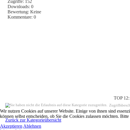
Zugriffe: 152
Downloads: 0
Bewertung: Keine
Kommentare: 0
TOP 12
Zugriffsbesc
Wir nutzen Cookies auf unserer Website. Einige von ihnen sind essenzi
können selbst entscheiden, ob Sie die Cookies zulassen möchten. Bitte
Zurück zur Kategorieübersicht
Akzeptieren
Ablehnen