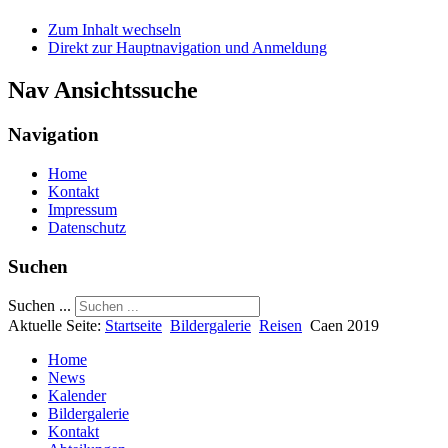
Zum Inhalt wechseln
Direkt zur Hauptnavigation und Anmeldung
Nav Ansichtssuche
Navigation
Home
Kontakt
Impressum
Datenschutz
Suchen
Suchen ...
Aktuelle Seite:
Startseite
Bildergalerie
Reisen
Caen 2019
Home
News
Kalender
Bildergalerie
Kontakt