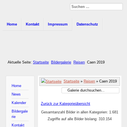
Home
Kontakt
Impressum
Datenschutz
Aktuelle Seite:
Startseite
Bildergalerie
Reisen
Caen 2019
Startseite
»
Reisen
» Caen 2019
Home
News
Kalender
Zurück zur Kategorieübersicht
Bildergale
Gesamtanzahl Bilder in allen Kategorien: 1.681
rie
Zugriffe auf alle Bilder bislang: 310.154
Kontakt