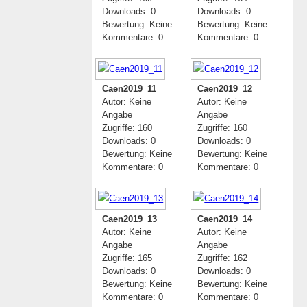
Downloads: 0
Downloads: 0
Bewertung: Keine
Bewertung: Keine
Kommentare: 0
Kommentare: 0
Caen2019_11
Caen2019_12
Autor: Keine
Autor: Keine
Angabe
Angabe
Zugriffe: 160
Zugriffe: 160
Downloads: 0
Downloads: 0
Bewertung: Keine
Bewertung: Keine
Kommentare: 0
Kommentare: 0
Caen2019_13
Caen2019_14
Autor: Keine
Autor: Keine
Angabe
Angabe
Zugriffe: 165
Zugriffe: 162
Downloads: 0
Downloads: 0
Bewertung: Keine
Bewertung: Keine
Kommentare: 0
Kommentare: 0