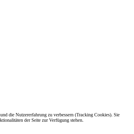
e und die Nutzererfahrung zu verbessern (Tracking Cookies). Sie
tionalitäten der Seite zur Verfügung stehen.