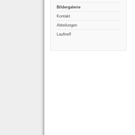
Bildergalerie
Kontakt
Abteilungen
Lauftreff