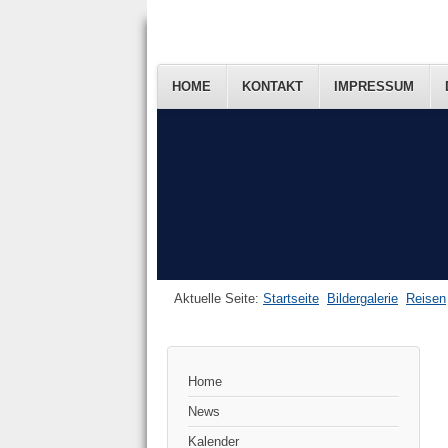
HOME
KONTAKT
IMPRESSUM
Aktuelle Seite:
Startseite
Bildergalerie
Reisen
Home
News
Kalender