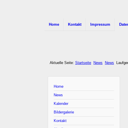
Home
Kontakt
Impressum
Date
Aktuelle Seite:
Startseite
News
News
Laufge
Home
News
Kalender
Bildergalerie
Kontakt