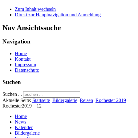
Zum Inhalt wechseln
Direkt zur Hauptnavigation und Anmeldung
Nav Ansichtssuche
Navigation
Home
Kontakt
Impressum
Datenschutz
Suchen
Suchen ...
Aktuelle Seite:
Startseite
Bildergalerie
Reisen
Rochester 2019
Rochester2019__12
Home
News
Kalender
Bildergalerie