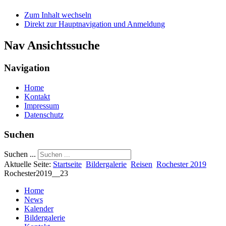
Zum Inhalt wechseln
Direkt zur Hauptnavigation und Anmeldung
Nav Ansichtssuche
Navigation
Home
Kontakt
Impressum
Datenschutz
Suchen
Suchen ...
Aktuelle Seite:
Startseite
Bildergalerie
Reisen
Rochester 2019
Rochester2019__23
Home
News
Kalender
Bildergalerie