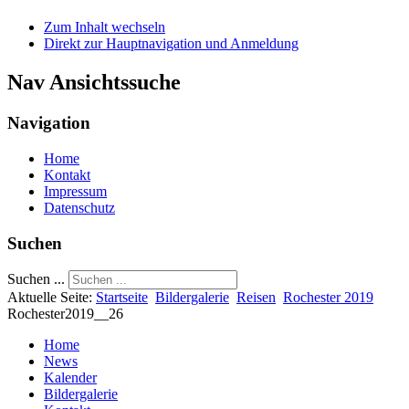
Zum Inhalt wechseln
Direkt zur Hauptnavigation und Anmeldung
Nav Ansichtssuche
Navigation
Home
Kontakt
Impressum
Datenschutz
Suchen
Suchen ...
Aktuelle Seite:
Startseite
Bildergalerie
Reisen
Rochester 2019
Rochester2019__26
Home
News
Kalender
Bildergalerie