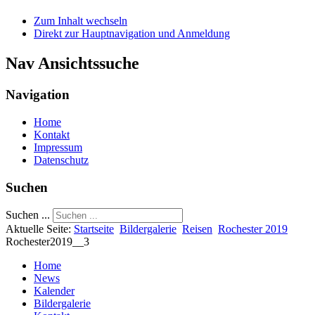
Zum Inhalt wechseln
Direkt zur Hauptnavigation und Anmeldung
Nav Ansichtssuche
Navigation
Home
Kontakt
Impressum
Datenschutz
Suchen
Suchen ...
Aktuelle Seite:
Startseite
Bildergalerie
Reisen
Rochester 2019
Rochester2019__3
Home
News
Kalender
Bildergalerie