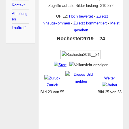
Kontakt
Zugriffe auf alle Bilder bislang: 310.372
Abteilung
TOP 12:
Hoch bewertet
-
Zuletzt
en
hinzugekommen
-
Zuletzt kommentiert
-
Meist
Lauftreff
gesehen
Rochester2019__24
Weiter
Zurück
Bild 23 von 55
Bild 25 von 55