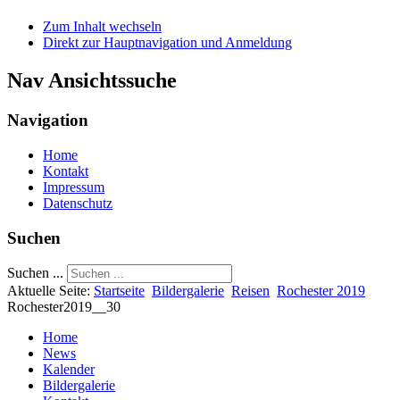
Zum Inhalt wechseln
Direkt zur Hauptnavigation und Anmeldung
Nav Ansichtssuche
Navigation
Home
Kontakt
Impressum
Datenschutz
Suchen
Suchen ...
Aktuelle Seite:
Startseite
Bildergalerie
Reisen
Rochester 2019
Rochester2019__30
Home
News
Kalender
Bildergalerie