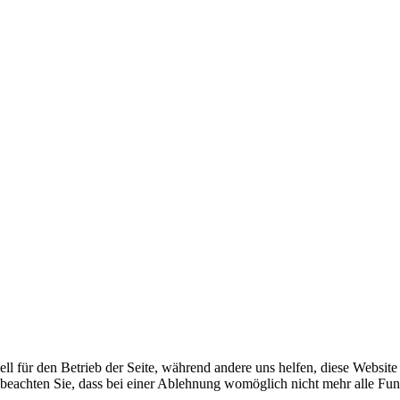
ell für den Betrieb der Seite, während andere uns helfen, diese Websit
 beachten Sie, dass bei einer Ablehnung womöglich nicht mehr alle Funk