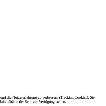
e und die Nutzererfahrung zu verbessern (Tracking Cookies). Sie
tionalitäten der Seite zur Verfügung stehen.