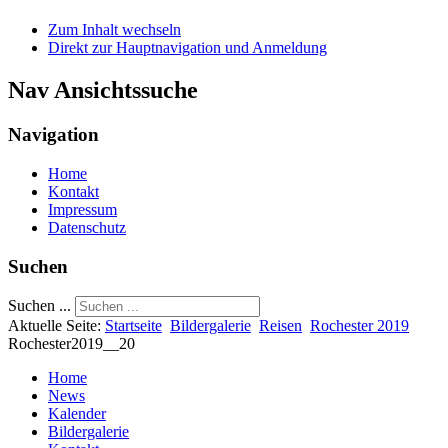
Zum Inhalt wechseln
Direkt zur Hauptnavigation und Anmeldung
Nav Ansichtssuche
Navigation
Home
Kontakt
Impressum
Datenschutz
Suchen
Suchen ...
Aktuelle Seite:
Startseite
Bildergalerie
Reisen
Rochester 2019
Rochester2019__20
Home
News
Kalender
Bildergalerie