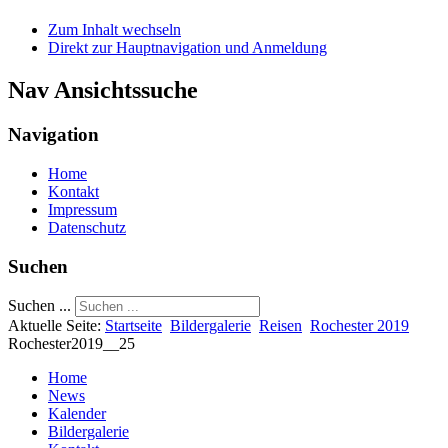
Zum Inhalt wechseln
Direkt zur Hauptnavigation und Anmeldung
Nav Ansichtssuche
Navigation
Home
Kontakt
Impressum
Datenschutz
Suchen
Suchen ...
Aktuelle Seite:
Startseite
Bildergalerie
Reisen
Rochester 2019
Rochester2019__25
Home
News
Kalender
Bildergalerie